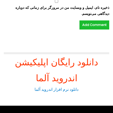
ذخیره نام، ایمیل و وبسایت من در مرورگر برای زمانی که دوباره
دیدگاهی می‌نویسم.
دانلود رایگان اپلیکیشن
اندروید آلما
دانلود نرم افزار اندروید آلما