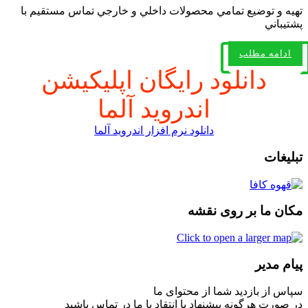
تهيه و توضيع تمامي محصولات داخلي و خارجي تماس مستقيم با
پشتيباني
ادامه مطلب
دانلود رایگان اپلیکیشن
اندروید آلما
دانلود نرم افزار اندروید آلما
تبلیغات
مکان ما بر روی نقشه
پیام مدیر
سپاس از بازدید شما از محتوای ما
در صورت هرگونه پیشنهاد یا انتقاد با ما در تماس باشید