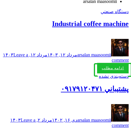
arsalan maasoomii
دستگاه صنعتي
Industrial coffee machine
arsalan maasoomii
مرداد ۱۲, ۱۴۰۳
مرداد ۱۲, ۱۴۰۳
Leave a
comment
ادامه مطلب
دسته‌بندی نشده
پشتيباني ۰۹۱۷۹۱۲۰۴۷۱
arsalan maasoomii
دی ۱۶, ۱۴۰۲
مرداد ۲, ۱۴۰۳
Leave a
comment