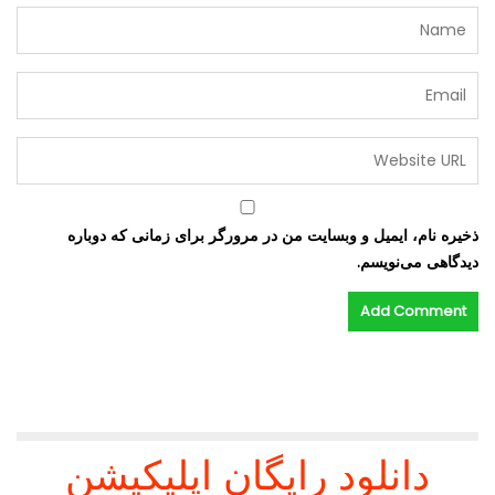
ذخیره نام، ایمیل و وبسایت من در مرورگر برای زمانی که دوباره
دیدگاهی می‌نویسم.
دانلود رایگان اپلیکیشن