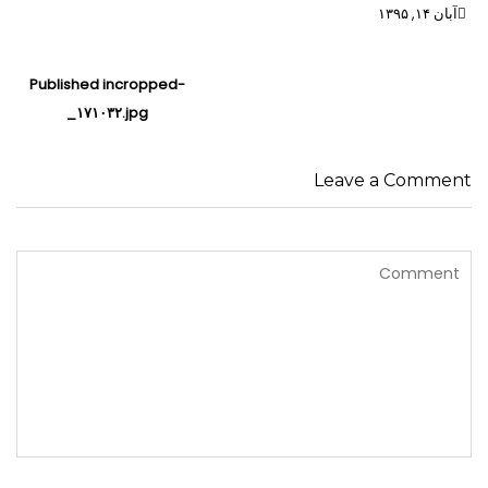
آبان ۱۴, ۱۳۹۵
راهبری
Published in
cropped-
نوشته‌ها
_۱۷۱۰۳۲.jpg
Leave a Comment