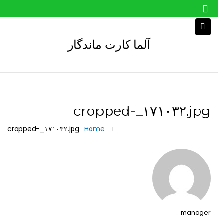
Skip
to
content
آلما کارت ماندگار
cropped-_۱۷۱۰۳۲.jpg
cropped-_۱۷۱۰۳۲.jpg
Home
manager