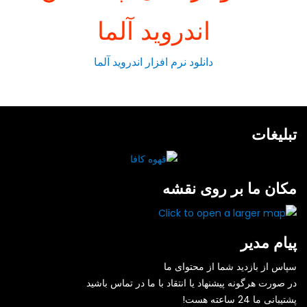
اندروید آلما
دانلود نرم افزار اندروید آلما
تبلیغات
مکان ما بر روی نقشه
پیام مدیر
سپاس از بازدید شما از محتوای ما
در صورت هرگونه پیشنهاد یا انتقاد با ما در تماس باشید
پشتیبانی ما 24 ساعته هست!