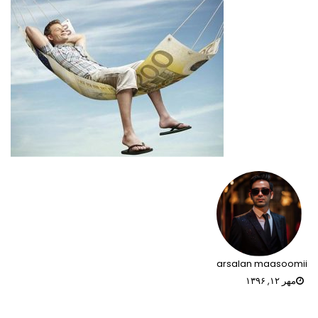
arsalan maasoomii
مهر ۱۲, ۱۳۹۶