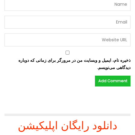
ذخیره نام، ایمیل و وبسایت من در مرورگر برای زمانی که دوباره
دیدگاهی می‌نویسم.
دانلود رایگان اپلیکیشن