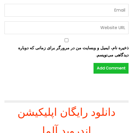
ذخیره نام، ایمیل و وبسایت من در مرورگر برای زمانی که دوباره
دیدگاهی می‌نویسم.
دانلود رایگان اپلیکیشن
اندروید آلما