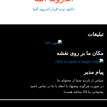
دانلود نرم افزار اندروید آلما
تبلیغات
مکان ما بر روی نقشه
پیام مدیر
سپاس از بازدید شما از محتوای ما
در صورت هرگونه پیشنهاد یا انتقاد با ما در تماس باشید
پشتیبانی ما 24 ساعته هست!