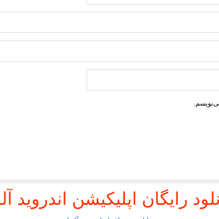
ی‌نویسم.
نلود رایگان اپلیکیشن اندروید آلم