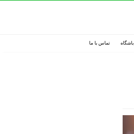
باشگاه
تماس با ما