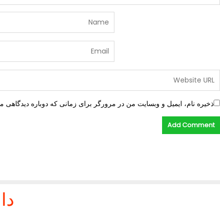
ذخیره نام، ایمیل و وبسایت من در مرورگر برای زمانی که دوباره دیدگاهی م
دا