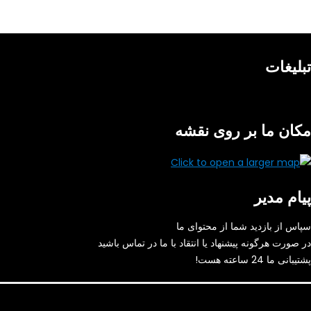
تبلیغات
مکان ما بر روی نقشه
پیام مدیر
سپاس از بازدید شما از محتوای ما
در صورت هرگونه پیشنهاد یا انتقاد با ما در تماس باشید
پشتیبانی ما 24 ساعته هست!