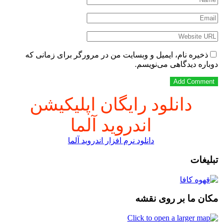
ذخیره نام، ایمیل و وبسایت من در مرورگر برای زمانی که
دوباره دیدگاهی می‌نویسم.
دانلود رایگان اپلیکیشن
اندروید آلما
دانلود نرم افزار اندروید آلما
تبلیغات
مکان ما بر روی نقشه