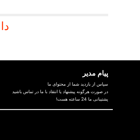
دا
پیام مدیر
سپاس از بازدید شما از محتوای ما
در صورت هرگونه پیشنهاد یا انتقاد با ما در تماس باشید
پشتیبانی ما 24 ساعته هست!