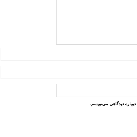
دوباره دیدگاهی می‌نویسم.