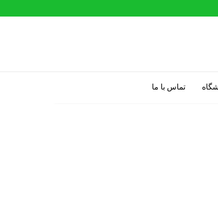
شگاه
تماس با ما