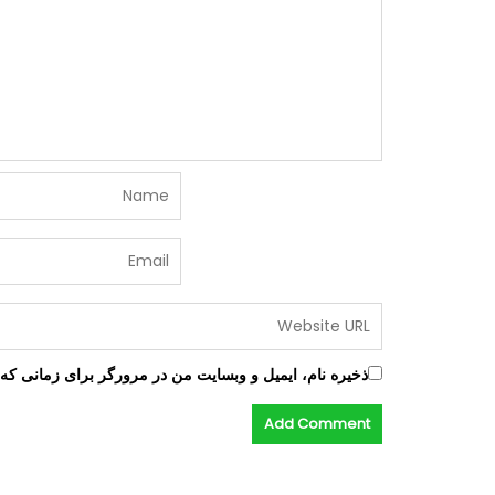
ذخیره نام، ایمیل و وبسایت من در مرورگر برای زمانی که 