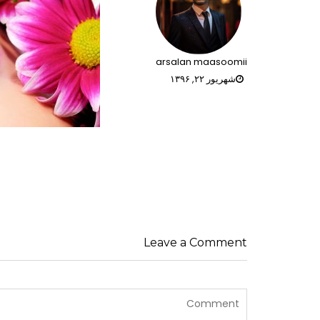
arsalan maasoomii
شهریور ۲۲, ۱۳۹۶
راهبری
نوشته‌ها
Leave a Comment