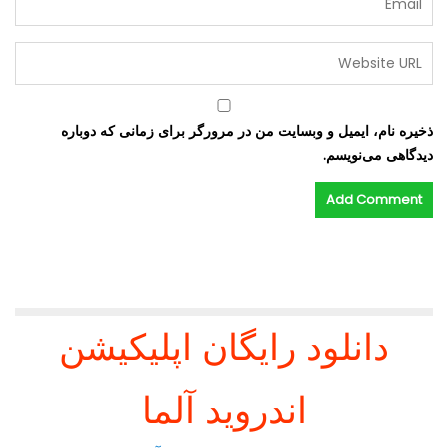
ذخیره نام، ایمیل و وبسایت من در مرورگر برای زمانی که دوباره
دیدگاهی می‌نویسم.
دانلود رایگان اپلیکیشن
اندروید آلما