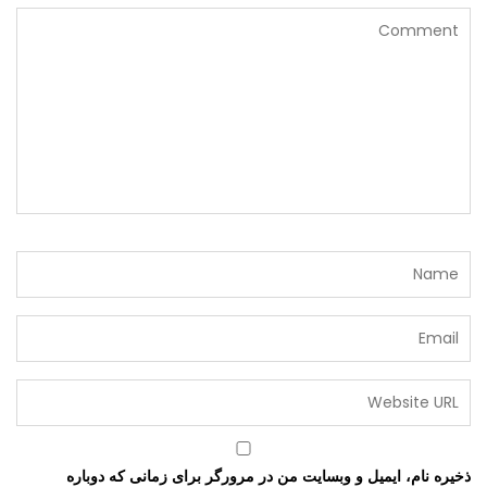
ذخیره نام، ایمیل و وبسایت من در مرورگر برای زمانی که دوباره