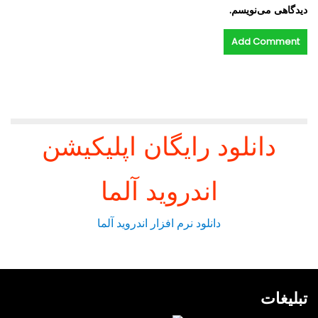
دیدگاهی می‌نویسم.
دانلود رایگان اپلیکیشن
اندروید آلما
دانلود نرم افزار اندروید آلما
تبلیغات