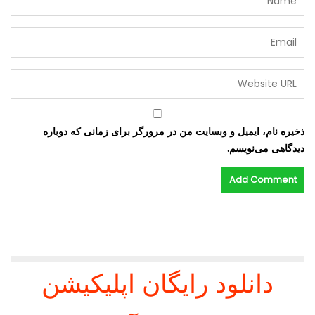
ذخیره نام، ایمیل و وبسایت من در مرورگر برای زمانی که دوباره
دیدگاهی می‌نویسم.
دانلود رایگان اپلیکیشن