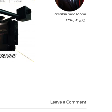
arsalan maasoomii
دی ۱۴, ۱۳۹۸
راهبری
نوشته‌ها
Leave a Comment