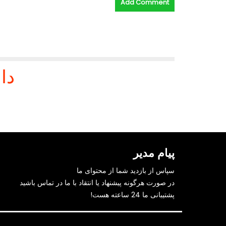
دا
پیام مدیر
سپاس از بازدید شما از محتوای ما
در صورت هرگونه پیشنهاد یا انتقاد با ما در تماس باشید
پشتیبانی ما 24 ساعته هست!