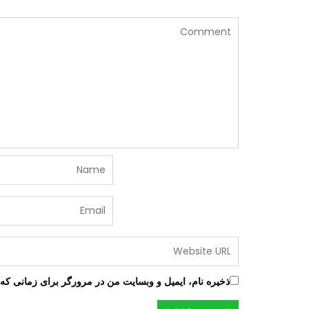
ذخیره نام، ایمیل و وبسایت من در مرورگر برای زمانی که 