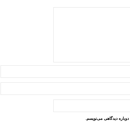
دوباره دیدگاهی می‌نویسم.