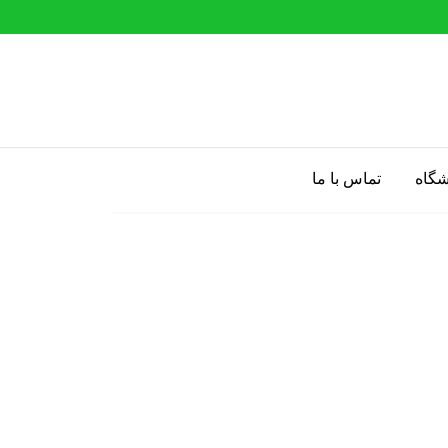
شگاه
تماس با ما