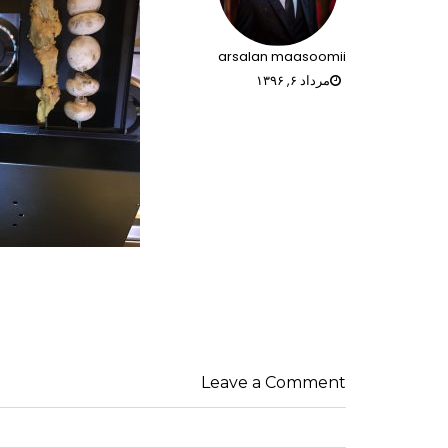
arsalan maasoomii
مرداد ۶, ۱۳۹۶
راهبری
نوشته‌ها
Leave a Comment