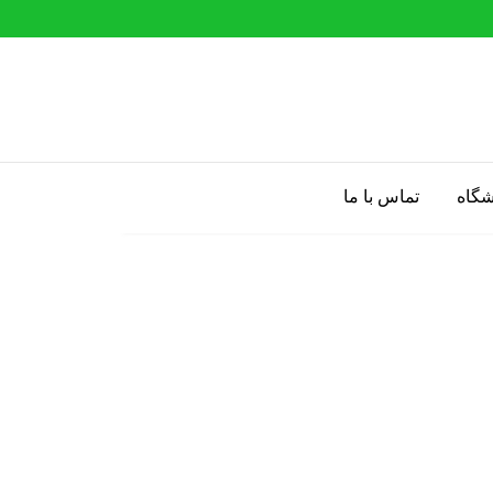
شگاه
تماس با ما