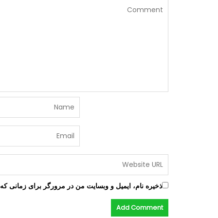
ذخیره نام، ایمیل و وبسایت من در مرورگر برای زمانی که 