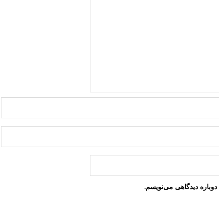
دوباره دیدگاهی می‌نویسم.